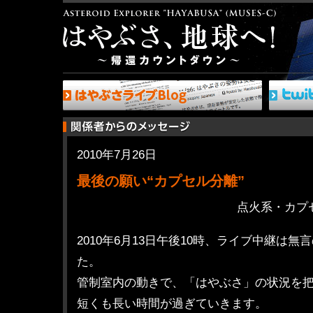
2010年7月26日
最後の願い“カプセル分離”
点火系・カプ
2010年6月13日午後10時、ライブ中継は
た。
管制室内の動きで、「はやぶさ」の状況を
短くも長い時間が過ぎていきます。